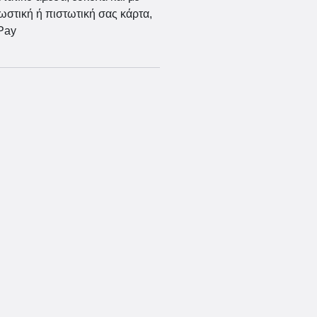
ωστική ή πιστωτική σας κάρτα,
Pay