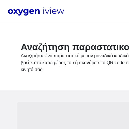
Αναζήτηση παραστατικ
Αναζητήστε ένα παραστατικό με τον μοναδικό κωδικ
βρείτε στο κάτω μέρος του ή σκανάρετε το QR code τ
κινητό σας