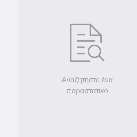
Αναζητήστε ένα
παραστατικό